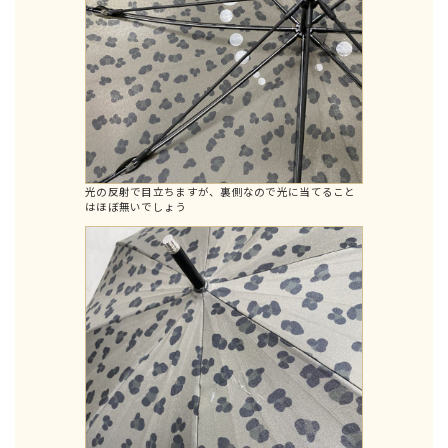
光の反射で目立ちますが、裏側なので光に当てること
はほぼ無いでしょう