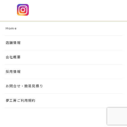
Home
店舗情報
会社概要
採用情報
お問合せ・簡易見積り
夢工房ご利用規約