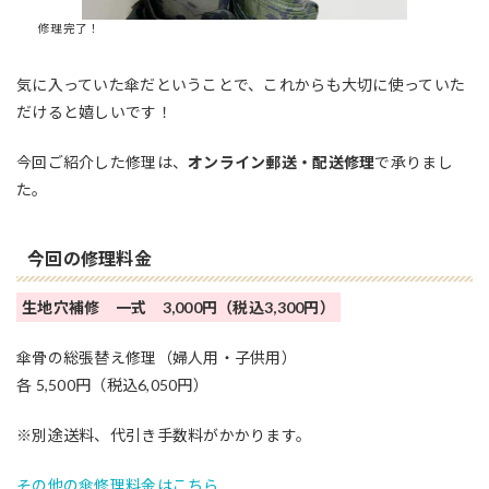
修理完了！
気に入っていた傘だということで、これからも大切に使っていた
だけると嬉しいです！
今回ご紹介した修理は、
オンライン郵送・配送修理
で承りまし
た。
今回の修理料金
生地穴補修 一式 3,000円（税込3,300円）
傘骨の総張替え修理（婦人用・子供用）
各 5,500円（税込6,050円）
※別途送料、代引き手数料がかかります。
その他の傘修理料金はこちら