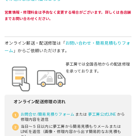
営業情報・修理料金は予告なく変更する場合がございます。詳しくは各店舗
までお問い合わせください。
オンライン郵送・配送修理は「
お問い合わせ・簡易見積もりフォ
ーム
」からご依頼いただけます。
夢工房では全国各地からの配送修理
を承っております。
オンライン配送修理の流れ
お問合せ/簡易見積りフォーム
または
夢工房公式LINE
から
修理内容を送信
当日～５日以内に夢工房から簡易見積もりメールまたは
LINEを返信（画像・修理内容から出す簡易的なお見積も