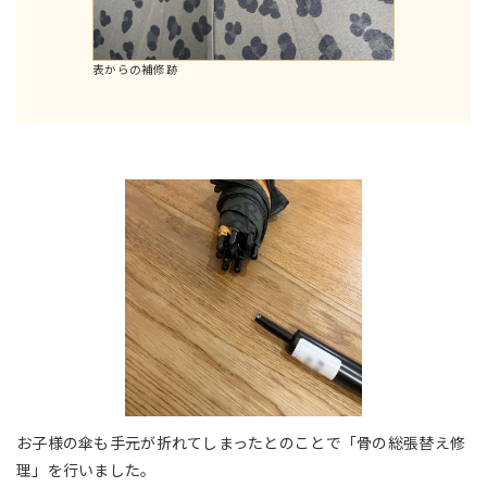
表からの補修跡
お子様の傘も手元が折れてしまったとのことで「骨の総張替え修
理」を行いました。