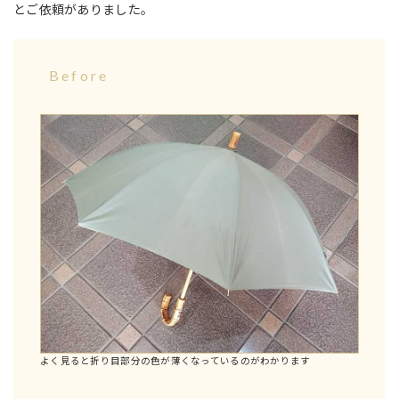
とご依頼がありました。
Before
よく見ると折り目部分の色が薄くなっているのがわかります