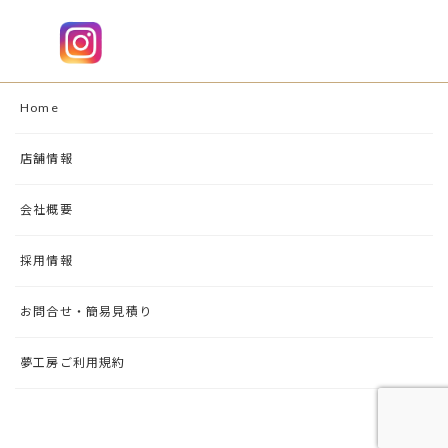
Home
店舗情報
会社概要
採用情報
お問合せ・簡易見積り
夢工房ご利用規約