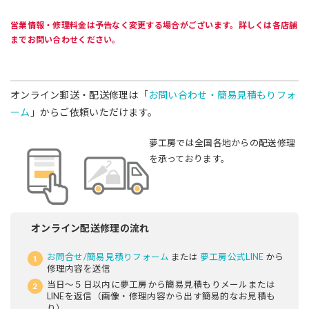
営業情報・修理料金は予告なく変更する場合がございます。詳しくは各店舗
までお問い合わせください。
オンライン郵送・配送修理は「
お問い合わせ・簡易見積もりフォ
ーム
」からご依頼いただけます。
夢工房では全国各地からの配送修理
を承っております。
オンライン配送修理の流れ
お問合せ/簡易見積りフォーム
または
夢工房公式LINE
から
修理内容を送信
当日～５日以内に夢工房から簡易見積もりメールまたは
LINEを返信（画像・修理内容から出す簡易的なお見積も
り）