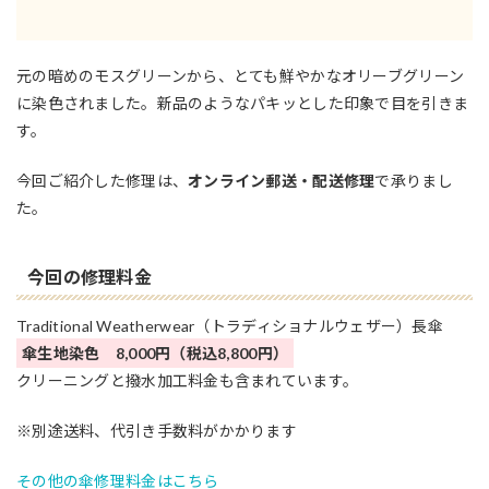
元の暗めのモスグリーンから、とても鮮やかなオリーブグリーン
に染色されました。新品のようなパキッとした印象で目を引きま
す。
今回ご紹介した修理は、
オンライン郵送・配送修理
で承りまし
た。
今回の修理料金
Traditional Weatherwear（トラディショナルウェザー）長傘
傘生地染色 8,000円（税込8,800円）
クリーニングと撥水加工料金も含まれています。
※別途送料、代引き手数料がかかります
その他の傘修理料金はこちら