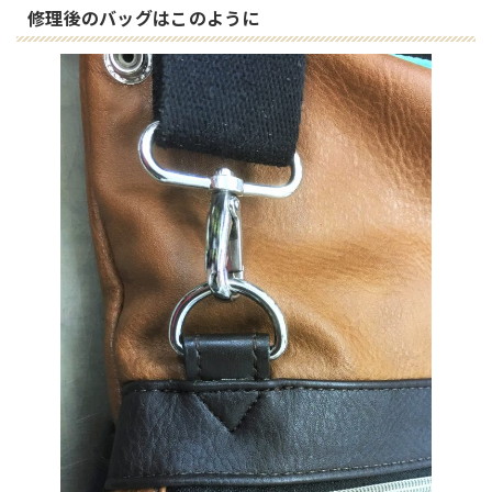
修理後のバッグはこのように