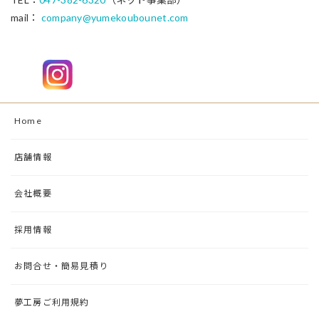
mail：
company@yumekoubounet.com
Home
店舗情報
会社概要
採用情報
お問合せ・簡易見積り
夢工房ご利用規約