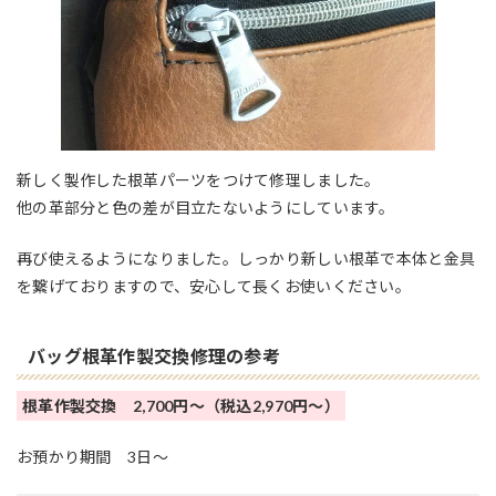
新しく製作した根革パーツをつけて修理しました。
他の革部分と色の差が目立たないようにしています。
再び使えるようになりました。しっかり新しい根革で本体と金具
を繋げておりますので、安心して長くお使いください。
バッグ根革作製交換修理の参考
根革作製交換 2,700円～（税込2,970円～）
お預かり期間 3日〜