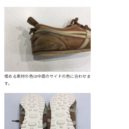
埋める素材の色は中底のサイドの色に合わせま
す。