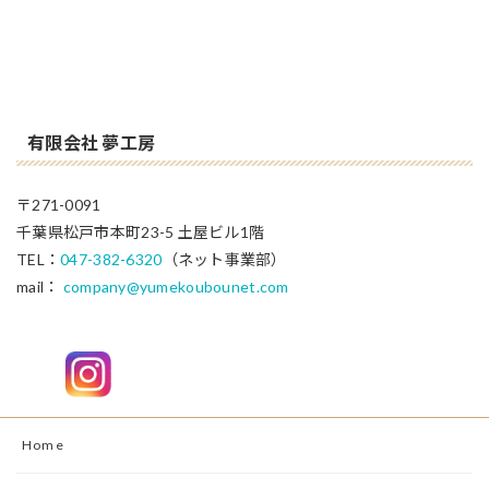
有限会社 夢工房
〒271-0091
千葉県松戸市本町23-5 土屋ビル1階
TEL：
047-382-6320
（ネット事業部）
mail：
company@yumekoubounet.com
Home