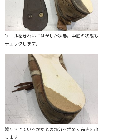
ソールをきれいにはがした状態。中底の状態も
チェックします。
減りすぎているかかとの部分を埋めて高さを出
します。