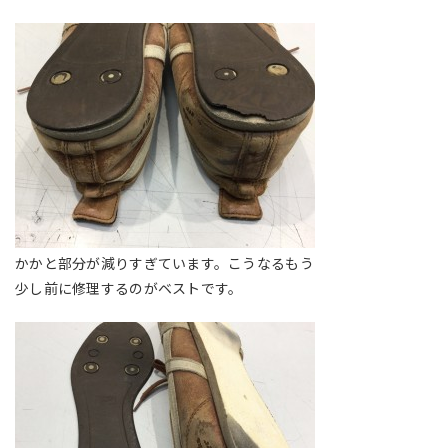
かかと部分が減りすぎています。こうなるもう
少し前に修理するのがベストです。