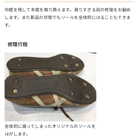
中底を残して本底を取り換えます。減りすぎる前の修理をお勧め
します。また新品の状態でもソールを全体的にはることもできま
す。
修理行程
全体的に減ってしまったオリジナルのソールを
はがします。