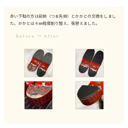
赤い下駄の方は前側（つま先側）とかかとの交換をしまし
た。かかとは４㎜程度削り整え、張替えました。
Before → After