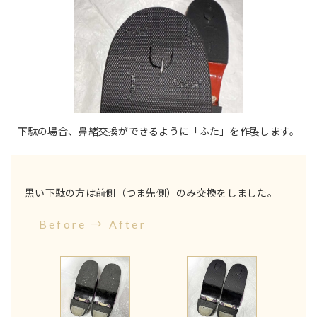
下駄の場合、鼻緒交換ができるように「ふた」を作製します。
黒い下駄の方は前側（つま先側）のみ交換をしました。
Before → After