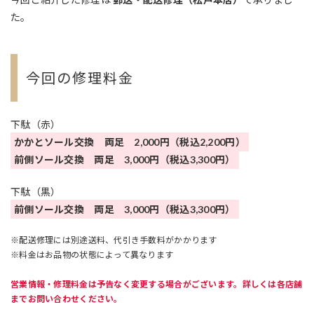
た。
今回の修理料金
下駄（赤）
かかとソール交換 両足 2,000円（税込2,200円）
前側ソール交換 両足 3,000円（税込3,300円）
下駄（黒）
前側ソール交換 両足 3,000円（税込3,300円）
※配送修理には別途送料、代引き手数料がかかります
※料金はお品物の状態によって異なります
営業情報・修理料金は予告なく変更する場合がございます。詳しくは各店舗
までお問い合わせください。