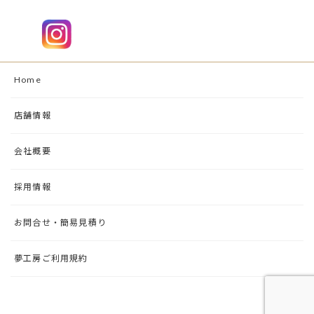
Home
店舗情報
会社概要
採用情報
お問合せ・簡易見積り
夢工房ご利用規約