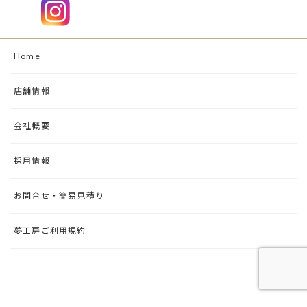
Home
店舗情報
会社概要
採用情報
お問合せ・簡易見積り
夢工房ご利用規約