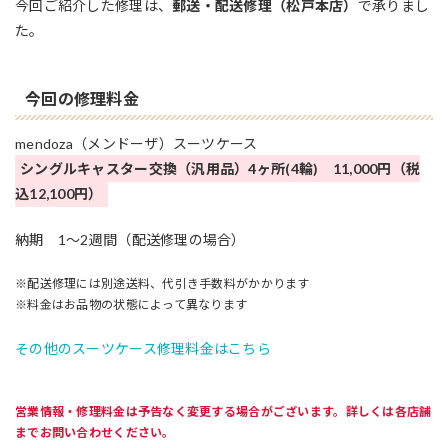
今回ご紹介した修理は、
郵送・配送修理（松戸本店）
で承りまし
た。
今回の修理料金
mendoza（メンドーザ）スーツケース
シングルキャスター交換（汎用品）4ヶ所(4輪) 11,000円（税
込12,100円）
納期 1～2週間（配送修理の場合）
※配送修理には別途送料、代引き手数料がかかります
※料金はお品物の状態によって異なります
その他のスーツケース修理料金はこちら
営業情報・修理料金は予告なく変更する場合がございます。詳しくは各店舗
までお問い合わせください。