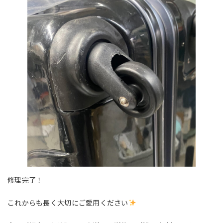
修理完了！
これからも長く大切にご愛用ください