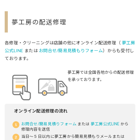
夢工房の配送修理
各修理・クリーニングは店舗の他にオンライン配送修理（
夢工房
公式LINE
または
お問合せ/簡易見積もりフォーム
）からも受付し
ております。
夢工房では全国各地からの配送修理
を承っております。
オンライン配送修理の流れ
お問合せ/簡易見積りフォーム
または
夢工房公式LINE
から
修理内容を送信
当日～５日以内に夢工房から簡易見積もりメールまたは