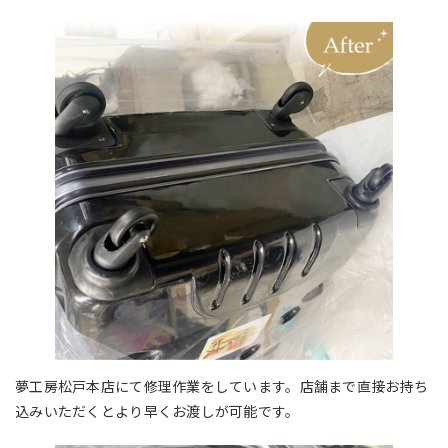
夢工房松戸本店にて修理作業をしています。店舗まで直接お持ち
込みいただくとより早くお渡しが可能です。