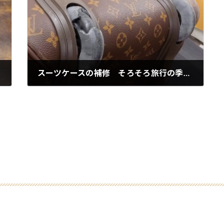
スーツケースの補修 そろそろ旅行の季節ですね。
2021-03-26