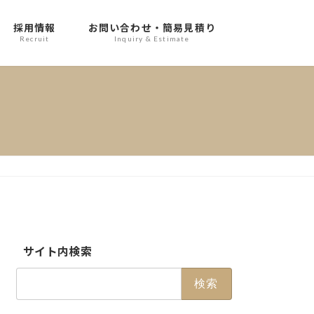
採用情報
お問い合わせ・簡易見積り
Recruit
Inquiry & Estimate
サイト内検索
検
索: