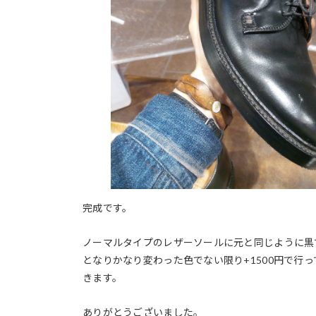
完成です。
ノーマルタイプのレザーソールに元と同じように黒
となりかなり変わった色でない限り+1500円で行
きます。
ありがとうございました。