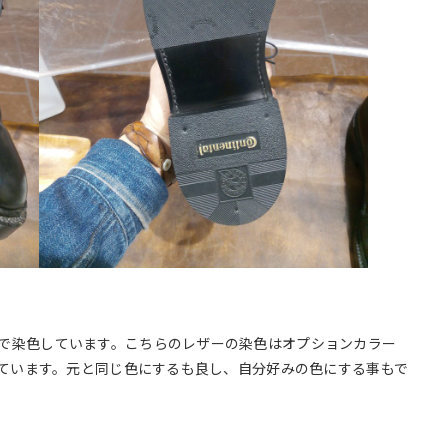
で染色しています。こちらのレザーの染色はオプションカラー
っています。元と同じ色にするも良し、自分好みの色にする事もで