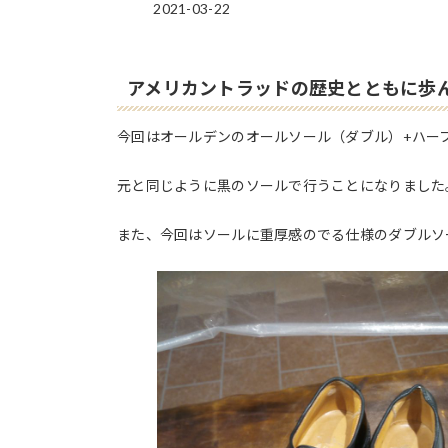
2021-03-22
アメリカントラッドの歴史とともに歩
今回はオールデンのオールソール（ダブル）+ハー
元と同じように黒のソールで行うことになりました
また、今回はソールに重厚感のでる仕様のダブルソ