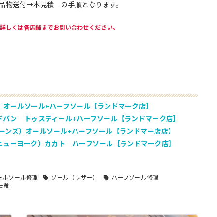
品物送付→本見積 の手順となります。
詳しくは各店舗までお問い合わせください。
ン オールソール+ハーフソール【ランドマーク店】
ードバン トゥスティール+ハーフソール【ランドマーク店】
トジョーンズ）オールソール+ハーフソール【ランドマー店店】
ーズ・ニューヨーク）カカト ハーフソール【ランドマーク店】
ールソール修理
ソール（レザー）
ハーフソール修理
士靴