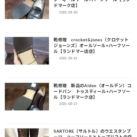
ドマーク店】
2021-03-20
靴修理 crocket&jones（クロケット
ジョーンズ）オールソール+ハーフソー
ル【ランドマー店店】
2021-03-16
靴修理 新品のAlden（オールデン）コ
ードバン トゥスティール+ハーフソー
ル【ランドマーク店】
2021-03-15
SARTORE（サルトル）のウエスタンブ
ーツ ハーフソールとトップリフトの交