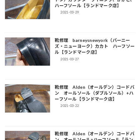
ハーフソール【ランドマーク店】
2021-03-29
靴修理 barneysnewyork（バーニー
ズ・ニューヨーク）カカト ハーフソー
ル【ランドマーク店】
2021-03-27
靴修理 Alden（オールデン）コードバ
ン オールソール（ダブルソール）+ハ
ーフソール【ランドマーク店】
2021-03-22
靴修理 Alden（オールデン）コードバ
ン オールソール+ハーフソール【ラン