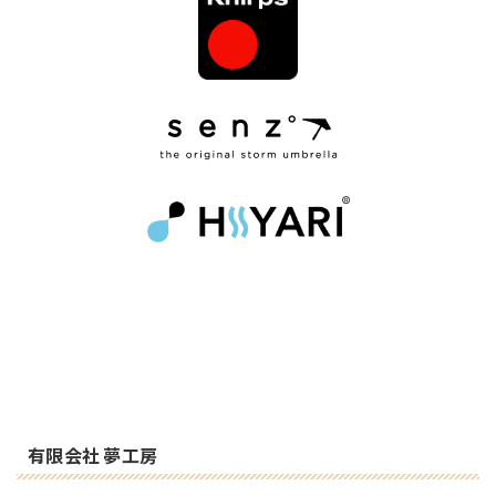
有限会社 夢工房