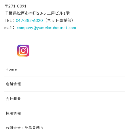
〒271-0091
千葉県松戸市本町23-5 土屋ビル1階
TEL：
047-382-6320
（ネット事業部）
mail：
company@yumekoubounet.com
Home
店舗情報
会社概要
採用情報
お問合せ・簡易見積り