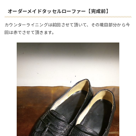
オーダーメイドタッセルローファー【完成前】
カウンターライニングは前回させて頂いて、その境目部分から今
回は赤でさせて頂きます。