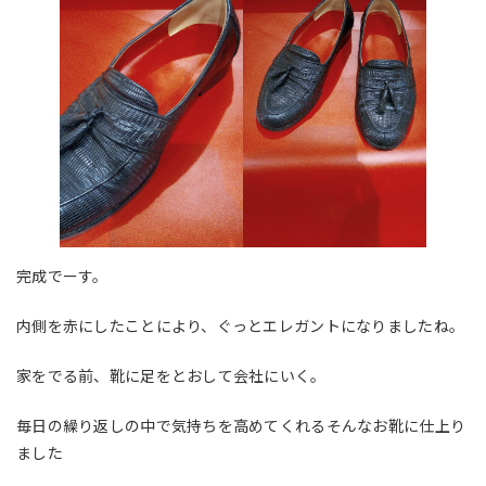
完成でーす。
内側を赤にしたことにより、ぐっとエレガントになりましたね。
家をでる前、靴に足をとおして会社にいく。
毎日の繰り返しの中で気持ちを高めてくれるそんなお靴に仕上り
ました