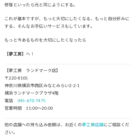
修理といったら元と同じようにする。
これが基本ですが、もっと大切にしたくなる、もっと自分好みに
する、そんなお手伝いサービスもしています。
もっと今あるものを大切にしたくなったら
【夢工房】
へ！
【夢工房 ランドマーク店】
〒220-8105
神奈川県横浜市西区みなとみらい2-2-1
横浜ランドマークプラザ4階
電話
045-670-7475
営業時間 11:00～20:00
他の店舗への持ち込み依頼は、お近くの
夢工房店舗
にご相談くだ
さい。