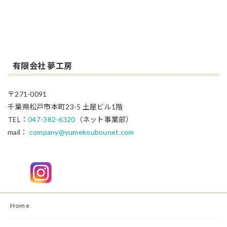
有限会社 夢工房
〒271-0091
千葉県松戸市本町23-5 土屋ビル1階
TEL：
047-382-6320
（ネット事業部）
mail：
company@yumekoubounet.com
Home