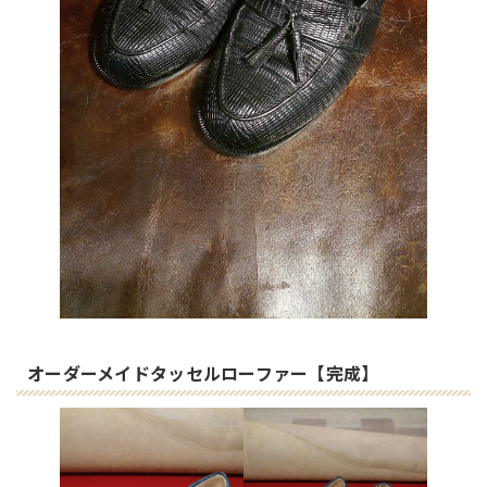
オーダーメイドタッセルローファー【完成】