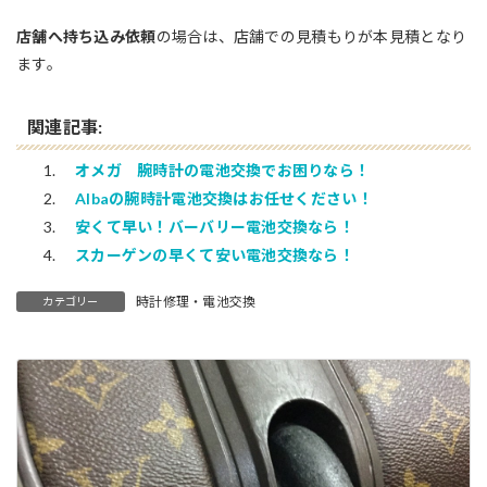
店舗へ持ち込み依頼
の場合は、店舗での見積もりが本見積となり
ます。
関連記事:
オメガ 腕時計の電池交換でお困りなら！
Albaの腕時計電池交換はお任せください！
安くて早い！バーバリー電池交換なら！
スカーゲンの早くて安い電池交換なら！
時計修理・電池交換
カテゴリー