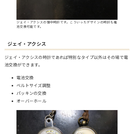
ジェイ・アクシスの懐中時計です。こういったデザインの時計も電
池交換可能です。
ジェイ・アクシス
ジェイ・アクシスの時計であれば特別なタイプ以外はその場で電
池交換ができます。
電池交換
ベルトサイズ調整
パッキンの交換
オーバーホール