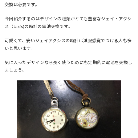
交換は必要です。
今回紹介するのはデザインの種類がとても豊富なジェイ・アクシ
ス（Jaxis)の時計の電池交換です。
可愛くて、安いジェイアクシスの時計は洋服感覚でつける人も多
いと思います。
気に入ったデザインなら長く使うためにも定期的に電池を交換し
ましょう。