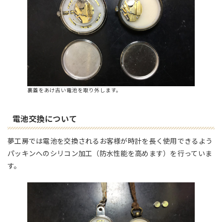
裏蓋をあけ古い電池を取り外します。
電池交換について
夢工房では電池を交換されるお客様が時計を長く使用できるよう
パッキンへのシリコン加工（防水性能を高めます）を行っていま
す。