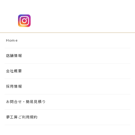
Home
店舗情報
会社概要
採用情報
お問合せ・簡易見積り
夢工房ご利用規約