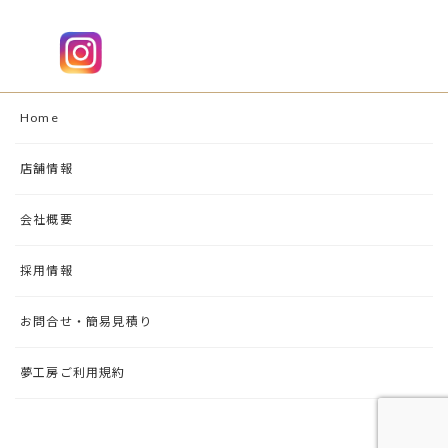
Home
店舗情報
会社概要
採用情報
お問合せ・簡易見積り
夢工房ご利用規約