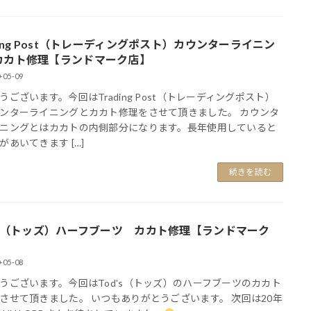
ding Post（トレーディングポスト）カウンターライニン
カカト修理【ランドマーク店】
-05-09
うございます。今回はTrading Post（トレーディングポスト）
ンターライニングとカカト修理をさせて頂きました。 カウンタ
ニングとはカカトの内側部分になります。長年使用していると
があいてきます […]
続きを読む
d's（トッズ）ハーフブーツ カカト修理【ランドマーク
-05-08
うございます。今回はTod's（トッズ）のハーフブーツのカカト
させて頂きました。 いつもありがとうございます。 次回は20年