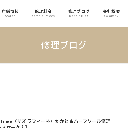
店舗情報
修理料金
修理ブログ
会社概要
Stores
Sample Prices
Repair Blog
Company
修理ブログ
 raffinee（リズ ラフィーネ）かかと＆ハーフソール修理
ンドマーク店】