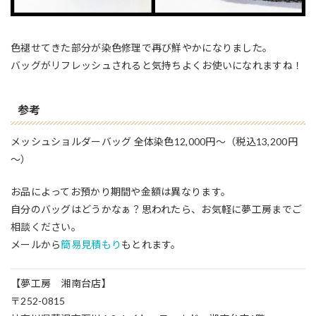
色褪せてきた部分が染色修理で再び鮮やかになりました。
バッグがリフレッシュされると気持ちよくお使いになれますね！
参考
メッシュショルダーバッグ 全体染色12,000円～（税込13,200円
～）
お品によってお預かり期間や金額は異なります。
自分のバッグはどうかなぁ？思われたら、お気軽に夢工房までご
相談ください。
メールから
簡易見積もり
もとれます。
【夢工房 湘南台店】
〒252-0815