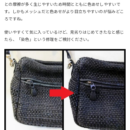
との摩擦が多く生じやすいため時間とともに色あせしやすいで
す。しかもメッシュだと色あせがより目立ちやすいのが悩みどこ
ろですね。
使いやすくて気に入っているけど、見劣りはじめてきたなと感じ
たら、「染色」という修理をご検討ください。