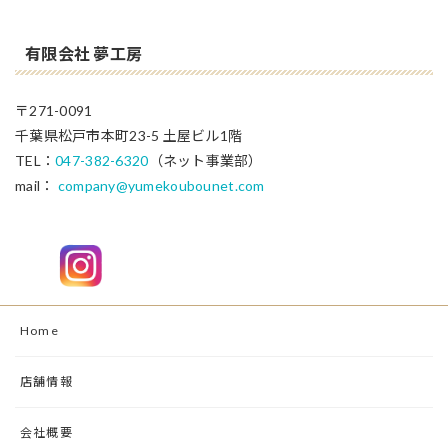
有限会社 夢工房
〒271-0091
千葉県松戸市本町23-5 土屋ビル1階
TEL：
047-382-6320
（ネット事業部）
mail：
company@yumekoubounet.com
Home
店舗情報
会社概要