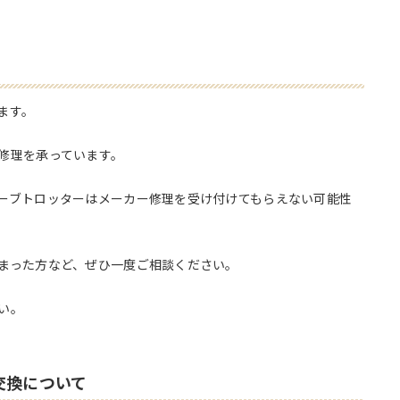
ます。
修理を承っています。
ーブトロッターはメーカー修理を受け付けてもらえない可能性
まった方など、ぜひ一度ご相談ください。
い。
交換について