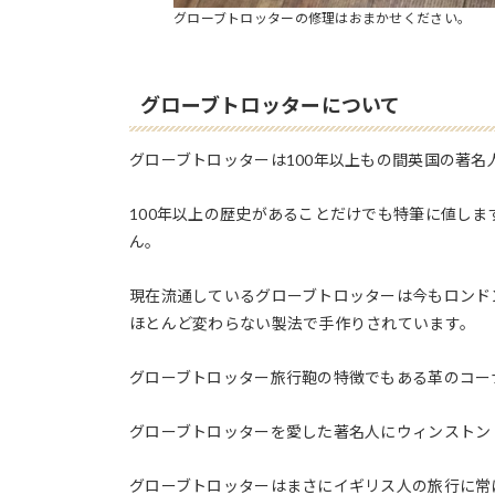
グローブトロッターの修理はおまかせください。
グローブトロッターについて
グローブトロッターは100年以上もの間英国の著名
100年以上の歴史があることだけでも特筆に値し
ん。
現在流通しているグローブトロッターは今もロンド
ほとんど変わらない製法で手作りされています。
グローブトロッター旅行鞄の特徴でもある革のコー
グローブトロッターを愛した著名人にウィンストン
グローブトロッターはまさにイギリス人の旅行に常