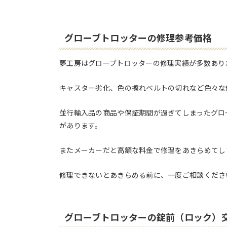
グローブトロッターの修理参考価格
夢工房はグローブトロッターの修理実績が多数あり
キャスター劣化、色の擦れベルトの切れなど色々な
並行輸入品の商品や保証期間が過ぎてしまったグロ
があります。
またメーカーだと高額な料金で修理をあきらめてし
修理できないとあきらめる前に、一度ご相談くださ
グローブトロッターの錠前（ロック）