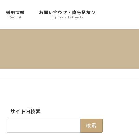
採用情報
お問い合わせ・簡易見積り
Recruit
Inquiry & Estimate
サイト内検索
検
索: