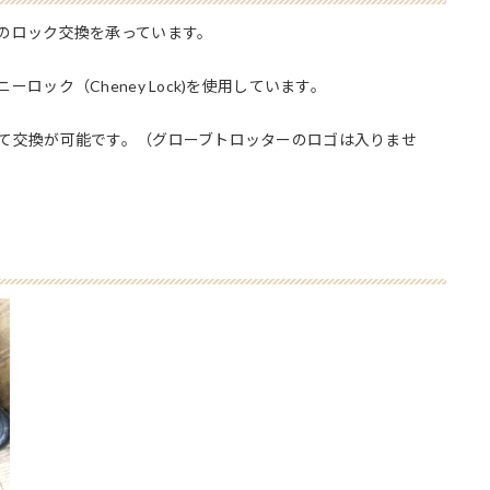
のロック交換を承っています。
ック（Cheney Lock)を使用しています。
て交換が可能です。（グローブトロッターのロゴは入りませ