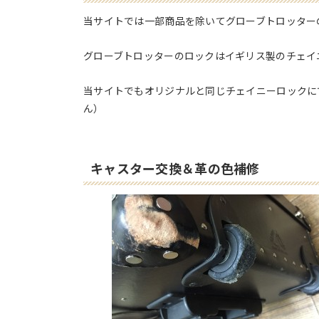
当サイトでは一部商品を除いてグローブトロッター
グローブトロッターのロックはイギリス製のチェイニーロ
当サイトでもオリジナルと同じチェイニーロックに
ん）
キャスター交換＆革の色補修