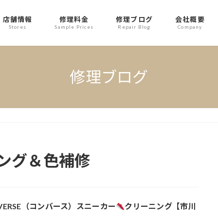
店舗情報
修理料金
修理ブログ
会社概要
Stores
Sample Prices
Repair Blog
Company
修理ブログ
ング＆色補修
VERSE（コンバース）スニーカー
クリーニング【市川