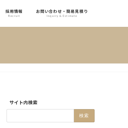
採用情報
お問い合わせ・簡易見積り
Recruit
Inquiry & Estimate
サイト内検索
検
索: