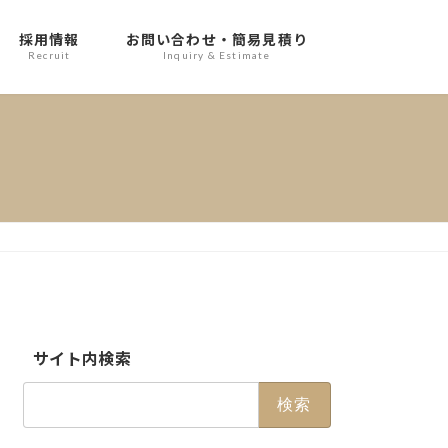
採用情報
お問い合わせ・簡易見積り
Recruit
Inquiry & Estimate
サイト内検索
検
索: