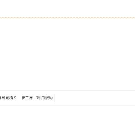
簡易見積り
夢工房ご利用規約