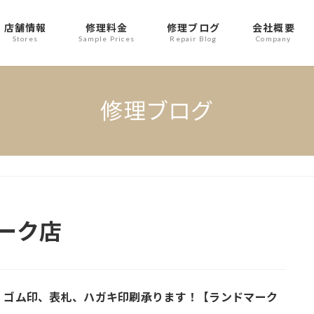
店舗情報
修理料金
修理ブログ
会社概要
Stores
Sample Prices
Repair Blog
Company
修理ブログ
ーク店
、ゴム印、表札、ハガキ印刷承ります！【ランドマーク