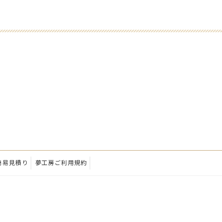
簡易見積り
夢工房ご利用規約