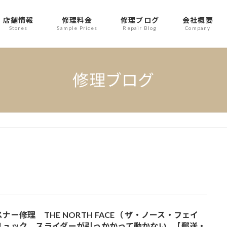
店舗情報
修理料金
修理ブログ
会社概要
Stores
Sample Prices
Repair Blog
Company
修理ブログ
ナー修理 THE NORTH FACE（ ザ・ノース・フェイ
リュック スライダーが引っかかって動かない…【郵送・