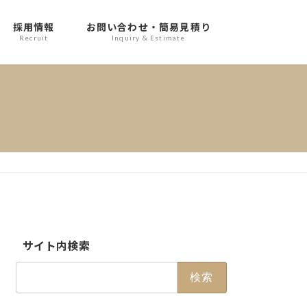
採用情報
お問い合わせ・簡易見積り
Recruit
Inquiry & Estimate
サイト内検索
検
索: