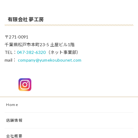
有限会社 夢工房
〒271-0091
千葉県松戸市本町23-5 土屋ビル1階
TEL：
047-382-6320
（ネット事業部）
mail：
company@yumekoubounet.com
Home
店舗情報
会社概要