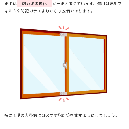
まずは
「内カギの強化」
が一番と考えています。費用は防犯フ
ィルムや防犯ガラスよりかなり安価であります。
特に１階の大型窓には必ず防犯対策を施すようにしましょう。