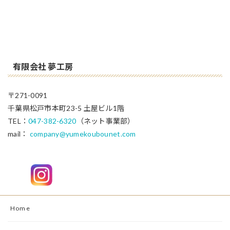
有限会社 夢工房
〒271-0091
千葉県松戸市本町23-5 土屋ビル1階
TEL：
047-382-6320
（ネット事業部）
mail：
company@yumekoubounet.com
Home