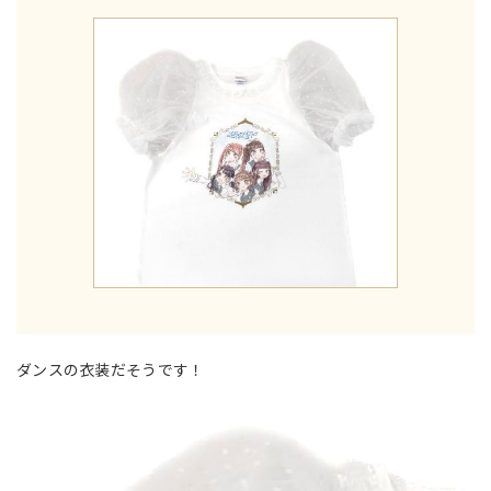
ダンスの衣装だそうです！