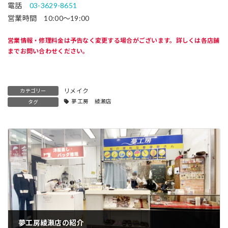
電話
03-3629-8651
営業時間 10:00～19:00
営業情報・修理料金は予告なく変更する場合がございます。詳しくは各店舗
までお問い合わせください。
リメイク
カテゴリー
夢工房 綾瀬店
タグ
夢工房綾瀬店の紹介