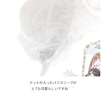
ドットの入ったパフスリーブが
とても可愛らしいですね＾＾