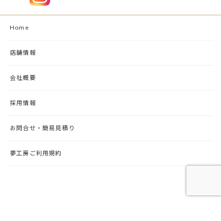
Home
店舗情報
会社概要
採用情報
お問合せ・簡易見積り
夢工房ご利用規約
Copyright © 修理の夢工房 All Rights Reserved.