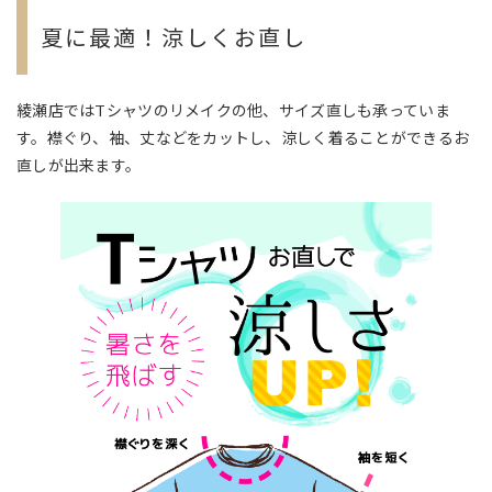
夏に最適！涼しくお直し
綾瀬店ではTシャツのリメイクの他、サイズ直しも承っていま
す。襟ぐり、袖、丈などをカットし、涼しく着ることができるお
直しが出来ます。