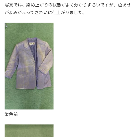
写真では、染め上がりの状態がよく分かりずらいですが、色あせ
がよみがえってきれいに仕上がりました。
染色前