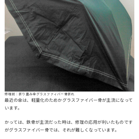
修理前：折り畳み傘グラスファィバー骨折れ
最近の傘は、軽量化のためかグラスファイバー骨が主流になって
います。
かっては、鉄骨が主流だった時は、修理の応用が利いたものです
がグラスファイバー骨では、それが難しくなっています。