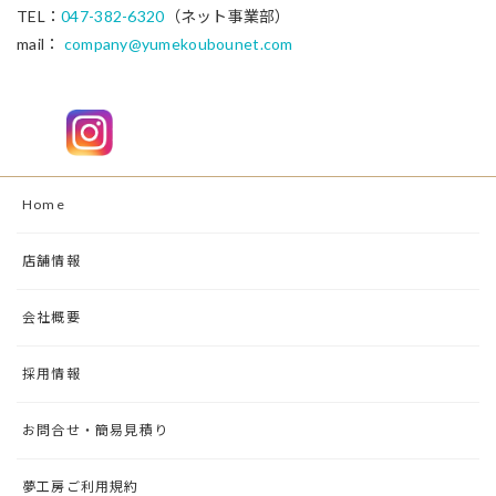
TEL：
047-382-6320
（ネット事業部）
mail：
company@yumekoubounet.com
Home
店舗情報
会社概要
採用情報
お問合せ・簡易見積り
夢工房ご利用規約