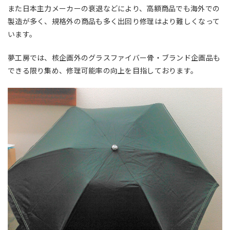
また日本主力メーカーの衰退などにより、高額商品でも海外での
製造が多く、規格外の商品も多く出回り修理はより難しくなって
います。
夢工房では、核企画外のグラスファイバー骨・ブランド企画品も
できる限り集め、修理可能率の向上を目指しております。