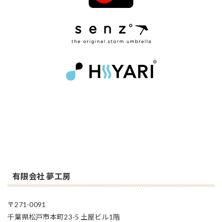
有限会社 夢工房
〒271-0091
千葉県松戸市本町23-5 土屋ビル1階