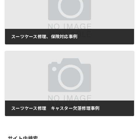
スーツケース修理、保険対応事例
2018-06-11
スーツケース修理 キャスター欠落修理事例
2018-06-12
サイト内検索