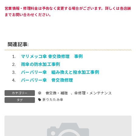
営業情報・修理料金は予告なく変更する場合がございます。詳しくは各店舗
までお問い合わせください。
関連記事:
マリメッコ傘 骨交換修理 事例
雨傘の防水加工事例
バーバリー傘 組み換えと撥水加工事例
バーバリー傘 骨交換修理
傘 骨交換・補強
、
傘修理・メンテナンス
カテゴリー
折りたたみ傘
タグ