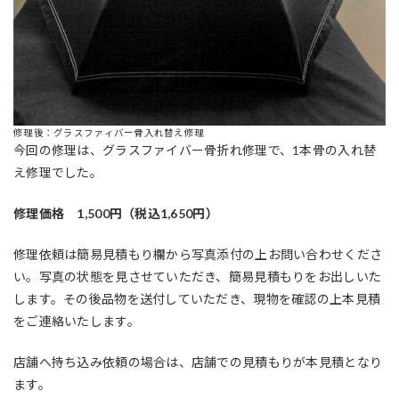
修理後：グラスファィバー骨入れ替え修理
今回の修理は、グラスファイバー骨折れ修理で、1本骨の入れ替
え修理でした。
修理価格 1,500円（税込1,650円）
修理依頼は簡易見積もり欄から写真添付の上お問い合わせくださ
い。写真の状態を見させていただき、簡易見積もりをお出しいた
します。その後品物を送付していただき、現物を確認の上本見積
をご連絡いたします。
店舗へ持ち込み依頼の場合は、店舗での見積もりが本見積となり
ます。