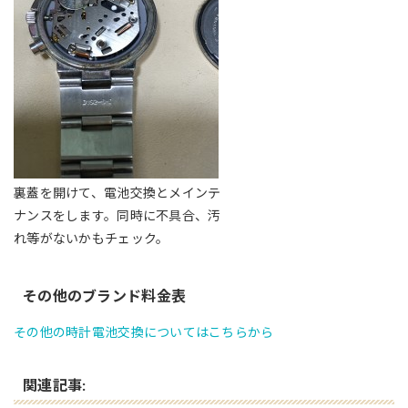
裏蓋を開けて、電池交換とメインテ
ナンスをします。同時に不具合、汚
れ等がないかもチェック。
その他のブランド料金表
その他の時計電池交換についてはこちらから
関連記事: