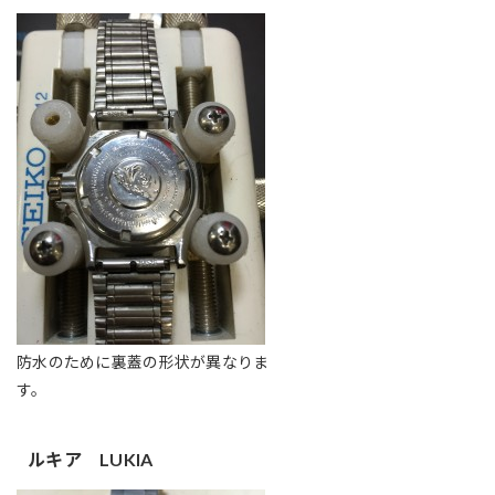
防水のために裏蓋の形状が異なりま
す。
ルキア LUKIA