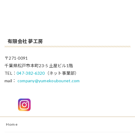
有限会社 夢工房
〒271-0091
千葉県松戸市本町23-5 土屋ビル1階
TEL：
047-382-6320
（ネット事業部）
mail：
company@yumekoubounet.com
Home