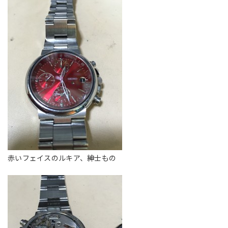
赤いフェイスのルキア、紳士もの