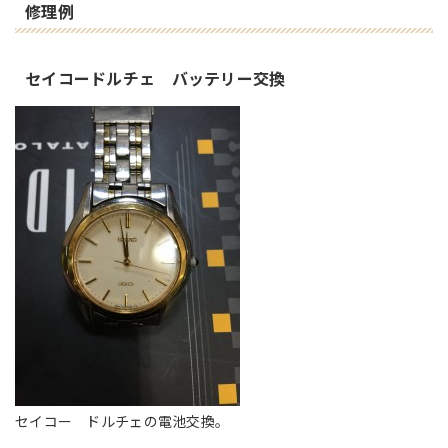
修理例
セイコードルチェ バッテリー交換
セイコー ドルチェの電池交換。