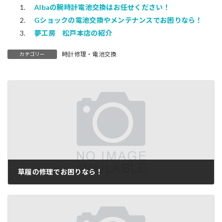
Albaの腕時計電池交換はお任せください！
Gショックの電池交換やメンテナンスでお困りなら！
夢工房 松戸本店の紹介
時計修理・電池交換
カテゴリー
草履の修理でお困りなら！
2015-08-20