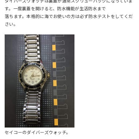
ダイバーズウォッチは裏蓋が通常スクリューバックになっていま
す。一度裏蓋を開けると、防水機能が生活防水まで
落ちます。本格的に海でお使いの方は必ず防水テストをしてくだ
さい。
セイコーのダイバーズウォッチ。