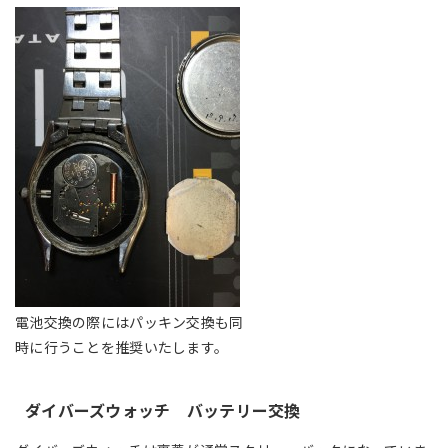
電池交換の際にはパッキン交換も同
時に行うことを推奨いたします。
ダイバーズウォッチ バッテリー交換